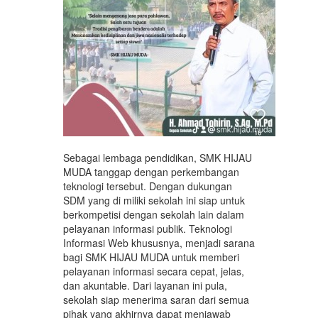
Sebagai lembaga pendidikan, SMK HIJAU
MUDA tanggap dengan perkembangan
teknologi tersebut. Dengan dukungan
SDM yang di miliki sekolah ini siap untuk
berkompetisi dengan sekolah lain dalam
pelayanan informasi publik. Teknologi
Informasi Web khususnya, menjadi sarana
bagi SMK HIJAU MUDA untuk memberi
pelayanan informasi secara cepat, jelas,
dan akuntable. Dari layanan ini pula,
sekolah siap menerima saran dari semua
pihak yang akhirnya dapat menjawab