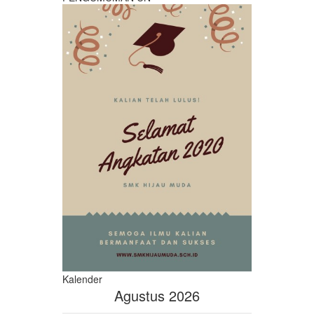
Kalender
Agustus 2026