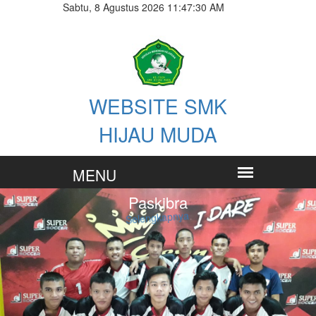
Sabtu, 8 Agustus 2026 11:47:31 AM
WEBSITE SMK
HIJAU MUDA
Paskibra
Selengkapnya